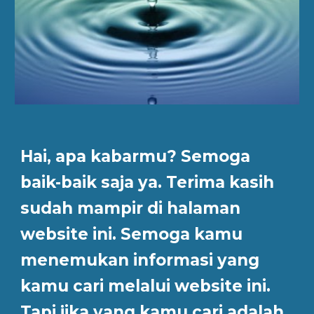
Hai, apa kabarmu? Semoga
baik-baik saja ya. Terima kasih
sudah mampir di halaman
website ini. Semoga kamu
menemukan informasi yang
kamu cari melalui website ini.
Tapi jika yang kamu cari adalah