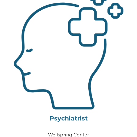
Psychiatrist
Wellspring Center