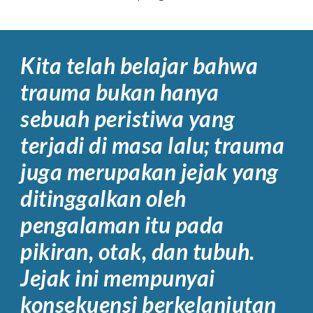
Kita telah belajar bahwa
trauma bukan hanya
sebuah peristiwa yang
terjadi di masa lalu; trauma
juga merupakan jejak yang
ditinggalkan oleh
pengalaman itu pada
pikiran, otak, dan tubuh.
Jejak ini mempunyai
konsekuensi berkelanjutan