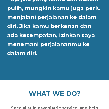
pulih, mungkin kamu juga perlu
menjalani perjalanan ke dalam
diri. Jika kamu berkenan dan
ada kesempatan, izinkan saya
menemani perjalananmu ke
dalam diri.
WHAT WE DO?
Specialist in psychiatric service, and help