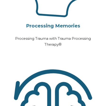
Processing Memories
Processing Trauma with Trauma Processing
Therapy
®