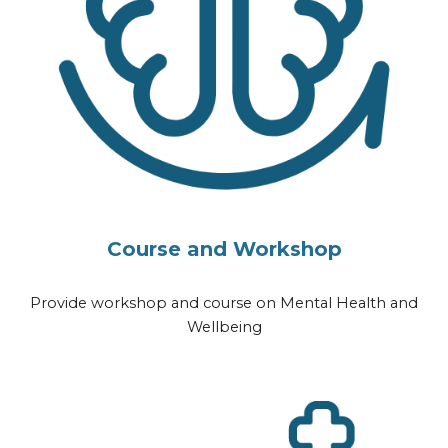
Course and Workshop
Provide workshop and course on Mental Health and
Wellbeing